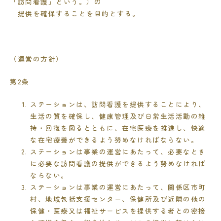
「訪問看護」という。）の
提供を確保することを目的とする。
（運営の方針）
第
2
条
ステーションは、訪問看護を提供することにより、
生活の質を確保し、健康管理及び日常生活活動の維
持・回復を図るとともに、在宅医療を推進し、快適
な在宅療養ができるよう努めなければならない。
ステーションは事業の運営にあたって、必要なとき
に必要な訪問看護の提供ができるよう努めなければ
ならない。
ステーションは事業の運営にあたって、関係区市町
村、地域包括支援センター、保健所及び近隣の他の
保健・医療又は福祉サービスを提供する者との密接