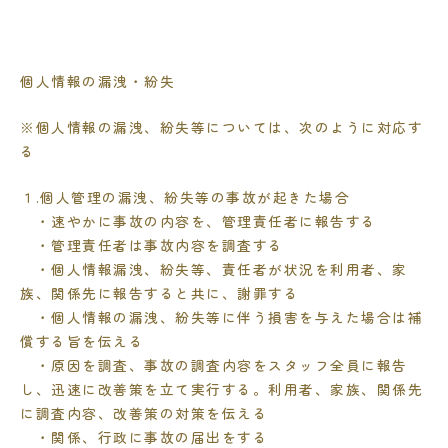
個人情報の漏洩・紛失
※個人情報の漏洩、紛失等については、次のように対応す
る
１.個人管理の漏洩、紛失等の事故が起きた場合
・速やかに事故の内容を、管理責任者に報告する
・管理責任者は事故内容を調査する
・個人情報漏洩、紛失等、責任者が状況を利用者、家
族、関係先に報告すると共に、謝罪する
・個人情報の漏洩、紛失等に伴う損害を与えた場合は補
償する旨を伝える
・原因を調査、事故の調査内容をスタッフ全員に報告
し、迅速に改善策を立て実行する。利用者、家族、関係先
に調査内容、改善策の対策を伝える
・関係、行政に事故の届出をする