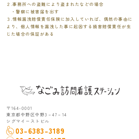
２.事務所への盗難により盗まれたなどの場合
・警察に被害届を出す
３.情報漏洩賠償責任保険に加入していれば、偶然の事由に
より、個人情報を漏洩した事に起因する損害賠償責任が生
じた場合の保証がある
〒164-0001
東京都中野区中野3－47－14
シグマイーストビル
03-6383-3189