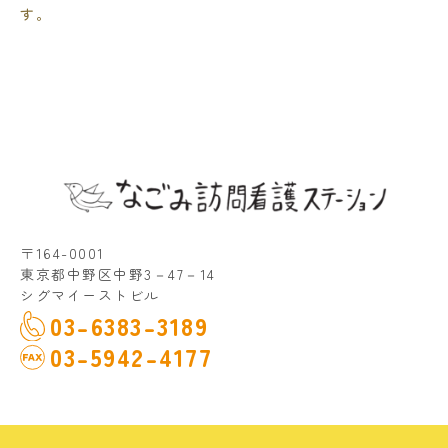
す。
〒164-0001
東京都中野区中野3－47－14
シグマイーストビル
03-6383-3189
03-5942-4177