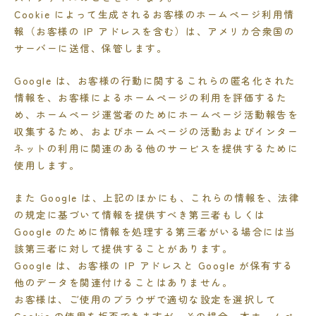
Cookie によって生成されるお客様のホームページ利用情
報（お客様の IP アドレスを含む）は、アメリカ合衆国の
サーバーに送信、保管します。
Google は、お客様の行動に関するこれらの匿名化された
情報を、お客様によるホームページの利用を評価するた
め、ホームページ運営者のためにホームページ活動報告を
収集するため、およびホームページの活動およびインター
ネットの利用に関連のある他のサービスを提供するために
使用します。
また Google は、上記のほかにも、これらの情報を、法律
の規定に基づいて情報を提供すべき第三者もしくは
Google のために情報を処理する第三者がいる場合には当
該第三者に対して提供することがあります。
Google は、お客様の IP アドレスと Google が保有する
他のデータを関連付けることはありません。
お客様は、ご使用のブラウザで適切な設定を選択して
Cookie の使用を拒否できますが、その場合、本ホームペ