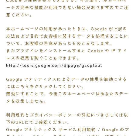
ージの完全な機能が利用できない場合がありますのでご注
意ください。
本ホームページの利用があったときは、Google が上記の
方法および目的でお客様に関するデータを処理することに
ついて、お客様の同意があったものとみなします。
またプラグインをインストールすると Cookie や IP アド
レスの収集を防ぐこともできます。
http://tools.google.com/dlpage/gaoptout
Google アナリティクスによるデータの使用を無効にする
にはこちらをクリックしてください。
無効にすることで、今後このホームページはあなたのデー
タを収集しません。
利用規約とプライバシーポリシーの詳細につきましては以
下のURLにてご確認ください。
Google アナリティクス サービス利用規約 / Google のプ