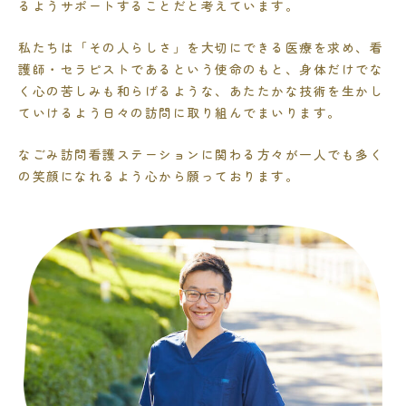
るようサポートすることだと考えています。
私たちは「その人らしさ」を大切にできる医療を求め、看
護師・セラピストであるという使命のもと、身体だけでな
く心の苦しみも和らげるような、あたたかな技術を生かし
ていけるよう日々の訪問に取り組んでまいります。
なごみ訪問看護ステーションに関わる方々が一人でも多く
の笑顔になれるよう心から願っております。