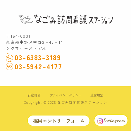
〒164-0001
東京都中野区中野3－47－14
シグマイーストビル
03-6383-3189
03-5942-4177
行動計画
プライバシーポリシー
運営規定
Copyright © 2026 なごみ訪問看護ステーション
採用エントリーフォーム
Instagram