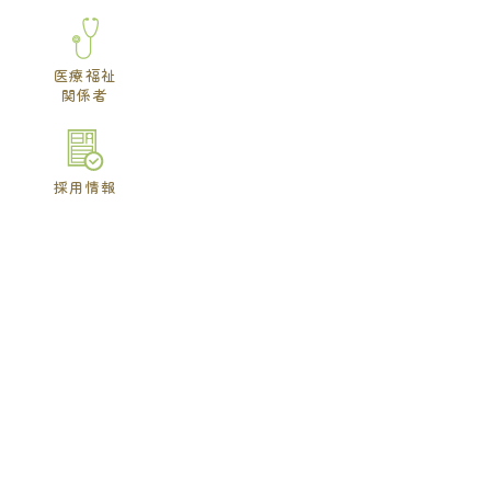
医療福祉
関係者
採用情報