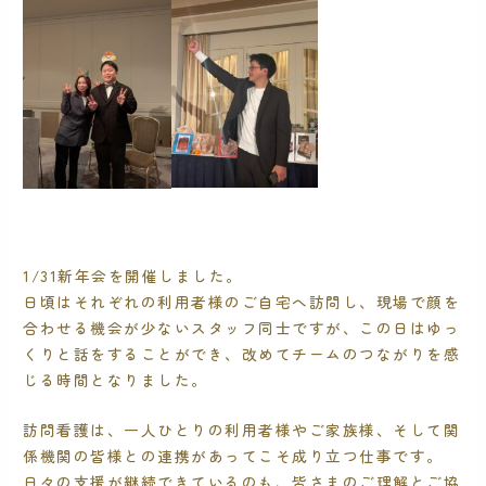
1/31新年会を開催しました。
日頃はそれぞれの利用者様のご自宅へ訪問し、現場で顔を
合わせる機会が少ないスタッフ同士ですが、この日はゆっ
くりと話をすることができ、改めてチームのつながりを感
じる時間となりました。
訪問看護は、一人ひとりの利用者様やご家族様、そして関
係機関の皆様との連携があってこそ成り立つ仕事です。
日々の支援が継続できているのも、皆さまのご理解とご協