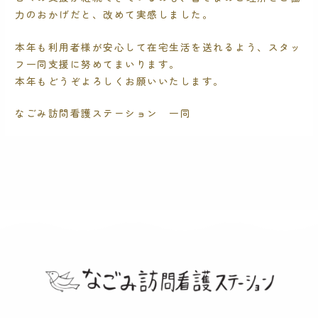
力のおかげだと、改めて実感しました。
本年も利用者様が安心して在宅生活を送れるよう、スタッ
フ一同支援に努めてまいります。
本年もどうぞよろしくお願いいたします。
なごみ訪問看護ステーション 一同